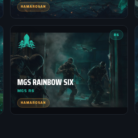
HAMAROSAN
R6
MGS RAINBOW SIX
MGS R6
HAMAROSAN