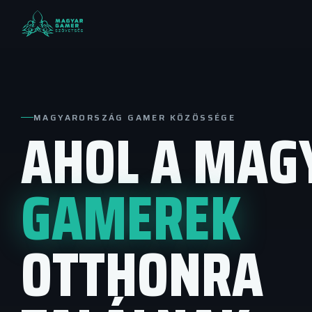
MAGYARORSZÁG GAMER KÖZÖSSÉGE
AHOL A MAG
GAMEREK
OTTHONRA