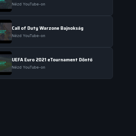
Nézd YouTube-on
Call of Duty Warzone Bajnokság
Nézd YouTube-on
UEFA Euro 2021 eTournament Döntő
Nézd YouTube-on