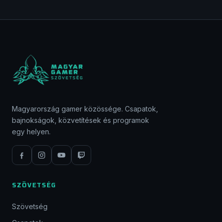
Magyarország gamer közössége. Csapatok,
bajnokságok, közvetítések és programok
egy helyen.
SZÖVETSÉG
Szövetség