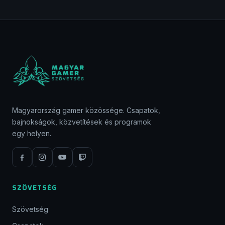
Magyarország gamer közössége. Csapatok,
bajnokságok, közvetítések és programok
egy helyen.
SZÖVETSÉG
Szövetség