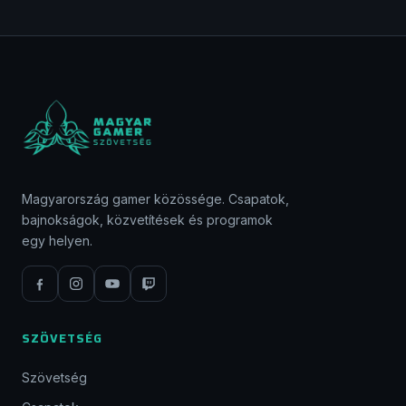
Magyarország gamer közössége. Csapatok,
bajnokságok, közvetítések és programok
egy helyen.
SZÖVETSÉG
Szövetség