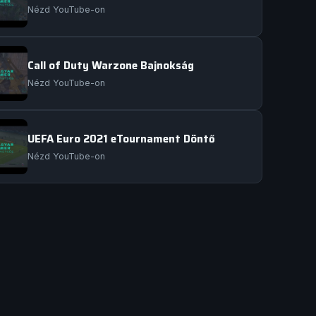
Nézd YouTube-on
Call of Duty Warzone Bajnokság
Nézd YouTube-on
UEFA Euro 2021 eTournament Döntő
Nézd YouTube-on