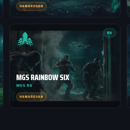
HAMAROSAN
R6
MGS RAINBOW SIX
MGS R6
HAMAROSAN