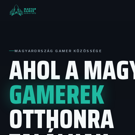
MAGYARORSZÁG GAMER KÖZÖSSÉGE
AHOL A MAG
GAMEREK
OTTHONRA